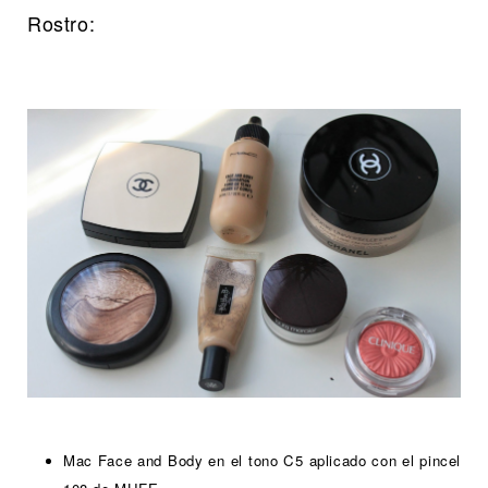
Rostro:
Mac Face and Body en el tono C5 aplicado con el pincel