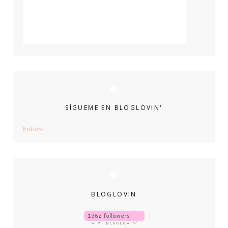
SÍGUEME EN BLOGLOVIN'
Follow
BLOGLOVIN