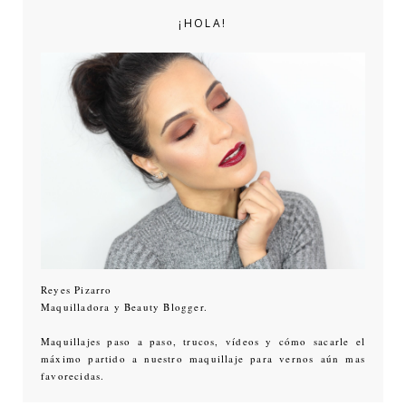
¡HOLA!
Reyes Pizarro
Maquilladora y Beauty Blogger.
Maquillajes paso a paso, trucos, vídeos y cómo sacarle el
máximo partido a nuestro maquillaje para vernos aún mas
favorecidas.