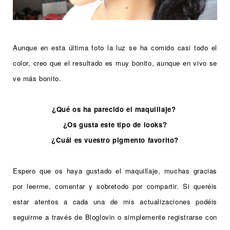
Aunque en esta última foto la luz se ha comido casi todo el
color, creo que el resultado es muy bonito, aunque en vivo se
ve más bonito.
¿Qué os ha parecido el maquillaje?
¿Os gusta este tipo de looks?
¿Cuál es vuestro pigmento favorito?
Espero que os haya gustado el maquillaje, muchas gracias
por leerme, comentar y sobretodo por compartir. Si queréis
estar atentos a cada una de mis actualizaciones podéis
seguirme a través de Bloglovin o simplemente registrarse con