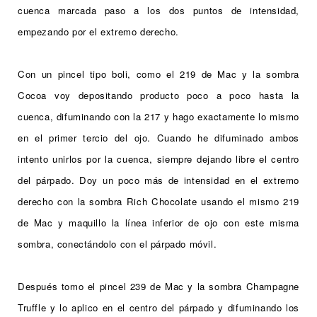
cuenca marcada paso a los dos puntos de intensidad,
empezando por el extremo derecho.
Con un pincel tipo boli, como el 219 de Mac y la sombra
Cocoa voy depositando producto poco a poco hasta la
cuenca, difuminando con la 217 y hago exactamente lo mismo
en el primer tercio del ojo. Cuando he difuminado ambos
intento unirlos por la cuenca, siempre dejando libre el centro
del párpado. Doy un poco más de intensidad en el extremo
derecho con la sombra Rich Chocolate usando el mismo 219
de Mac y maquillo la línea inferior de ojo con este misma
sombra, conectándolo con el párpado móvil.
Después tomo el pincel 239 de Mac y la sombra Champagne
Truffle y lo aplico en el centro del párpado y difuminando los