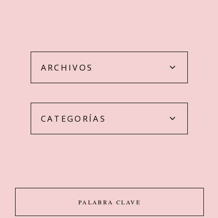
ARCHIVOS
CATEGORÍAS