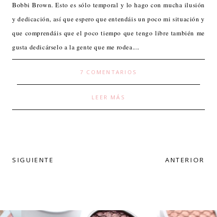
Bobbi Brown. Esto es sólo temporal y lo hago con mucha ilusión
y dedicación, así que espero que entendáis un poco mi situación y
que comprendáis que el poco tiempo que tengo libre también me
gusta dedicárselo a la gente que me rodea....
7 COMENTARIOS
LEER MÁS
SIGUIENTE
ANTERIOR