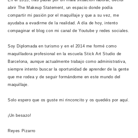
abrir The Makeup Statement, un espacio donde podía
compartir mi pasión por el maquillaje y que a su vez, me
ayudaba a evadirme de la realidad. A día de hoy, intento
compaginar el blog con mi canal de Youtube y redes sociales.
Soy Diplomada en turismo y en el 2014 me formé como
maquilladora profesional en la escuela Stick Art Studio de
Barcelona, aunque actualmente trabajo como administrativa,
siempre intento buscar la oportunidad de aprender de la gente
que me rodea y de seguir formándome en este mundo del
maquillaje.
Solo espero que os guste mi rinconcito y os quedéis por aquí.
¡Un besazo!
Reyes Pizarro