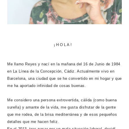
¡HOLA!
Me llamo Reyes y nací en la mañana del 16 de Junio de 1984
en La Línea de la Concepción, Cádiz. Actualmente vivo en
Barcelona, una ciudad que se he convertido en mi hogar y que
me ha aportado infinidad de cosas buenas.
Me considero una persona extrovertida, cálida (como buena
sureña) y amante de la vida, me gusta disfrutar de la gente
que me rodea, de la brisa mediterránea y de esos pequeños
detalles que me hacen feliz.
En el 2013, tras pasar por un mala situación laboral, decidí