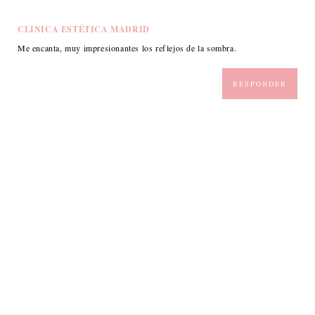
CLINICA ESTÉTICA MADRID
Me encanta, muy impresionantes los reflejos de la sombra.
RESPONDER