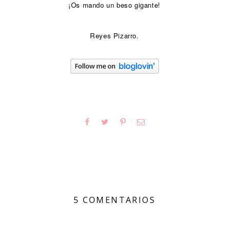
¡Os mando un beso gigante!
Reyes Pizarro.
5 COMENTARIOS