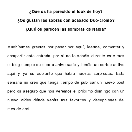
¿Qué os ha parecido el look de hoy?
¿Os gustan las sobras con acabado Duo-cromo?
¿Qué os parecen las sombras de Nabla?
Muchísimas gracias por pasar por aquí, leerme, comentar y
compartir esta entrada, por si no lo sabéis durante este mes
el blog cumple su cuarto aniversario y tenéis un sorteo activo
aquí y ya os adelanto que habrá nuevas sorpresas. Esta
semana no creo que tenga tiempo de publicar un nuevo post
pero os aseguro que nos veremos el próximo domingo con un
nuevo vídeo dónde veréis mis favoritos y decepciones del
mes de abril.