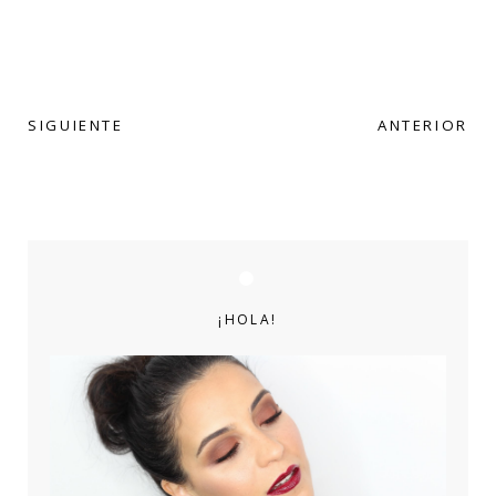
SIGUIENTE
ANTERIOR
¡HOLA!