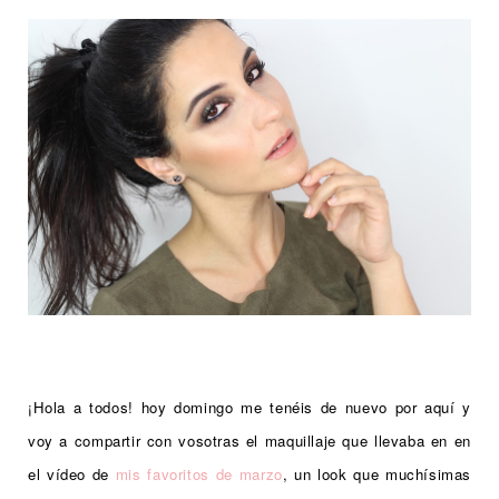
¡Hola a todos! hoy domingo me tenéis de nuevo por aquí y
voy a compartir con vosotras el maquillaje que llevaba en en
el vídeo de
mis
favoritos de marzo
, un look que muchísimas