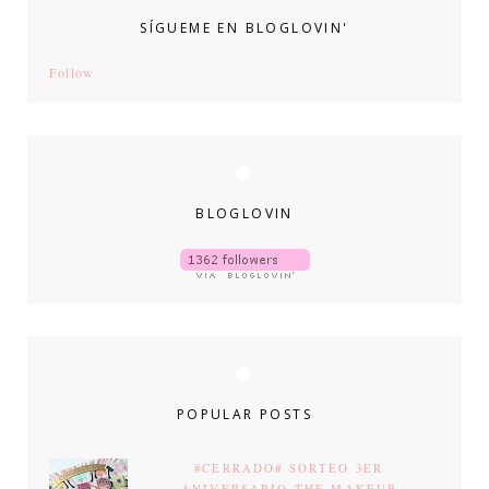
SÍGUEME EN BLOGLOVIN'
Follow
BLOGLOVIN
POPULAR POSTS
#CERRADO# SORTEO 3ER
ANIVERSARIO THE MAKEUP