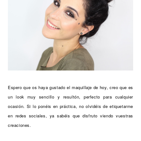
Espero que os haya gustado el maquillaje de hoy, creo que es
un look muy sencillo y resultón, perfecto para cualquier
ocasión. Si lo ponéis en práctica, no olvidéis de etiquetarme
en redes sociales, ya sabéis que disfruto viendo vuestras
creaciones.