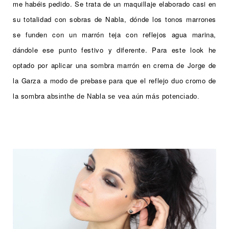
me habéis pedido. Se trata de un maquillaje elaborado casi en
su totalidad con sobras de Nabla, dónde los tonos marrones
se funden con un marrón teja con reflejos agua marina,
dándole ese punto festivo y diferente.
Para este look he
optado por aplicar una sombra marrón en crema de Jorge de
la Garza a modo de prebase para que el reflejo duo cromo de
la sombra a
bsinthe de Nabla se vea aún más potenciado.