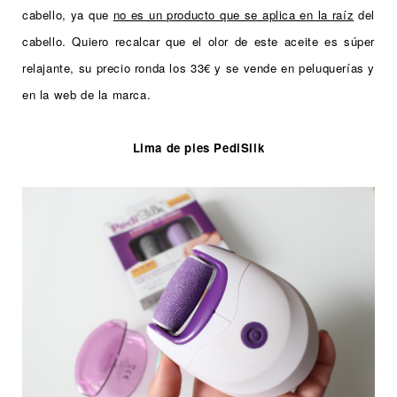
cabello, ya que
no es un producto que se aplica en la raíz
del
cabello. Quiero recalcar que el olor de este aceite es súper
relajante, su precio ronda los 33€ y se vende en peluquerías y
en la web de la marca.
Lima de pies PediSilk