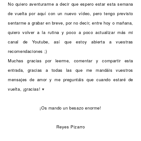
No quiero aventurarme a decir que espero estar esta semana
de vuelta por aquí con un nuevo vídeo, pero tengo previsto
sentarme a grabar en breve, por no decir, entre hoy o mañana,
quiero volver a la rutina y poco a poco actualizar más mi
canal de Youtube, así que estoy abierta a vuestras
recomendaciones ;)
Muchas gracias por leerme, comentar y compartir esta
entrada, gracias a todas las que me mandáis vuestros
mensajes de amor y me preguntáis que cuando estaré de
vuelta, ¡gracias!
♥
¡Os mando un besazo enorme!
Reyes Pizarro