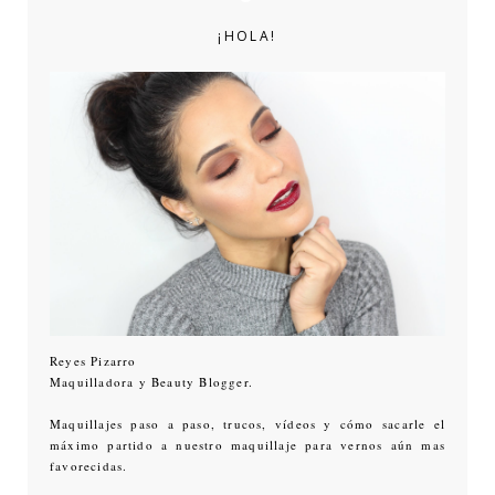
¡HOLA!
Reyes Pizarro
Maquilladora y Beauty Blogger.
Maquillajes paso a paso, trucos, vídeos y cómo sacarle el
máximo partido a nuestro maquillaje para vernos aún mas
favorecidas.