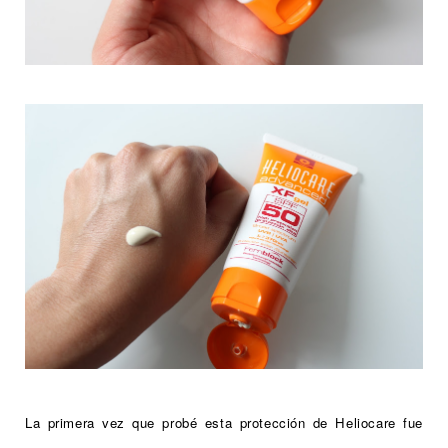
La primera vez que probé esta protección de Heliocare fue