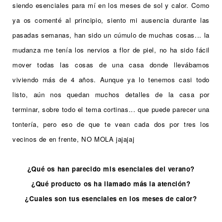
siendo esenciales para mí en los meses de sol y calor. Como
ya os comenté al principio, siento mi ausencia durante las
pasadas semanas, han sido un cúmulo de muchas cosas... la
mudanza me tenía los nervios a flor de piel, no ha sido fácil
mover todas las cosas de una casa donde llevábamos
viviendo más de 4 años. Aunque ya lo tenemos casi todo
listo, aún nos quedan muchos detalles de la casa por
terminar, sobre todo el tema cortinas... que puede parecer una
tontería, pero eso de que te vean cada dos por tres los
vecinos de en frente, NO MOLA jajajaj
¿Qué os han parecido mis esenciales del verano?
¿Qué producto os ha llamado más la atención?
¿Cuales son tus esenciales en los meses de calor?