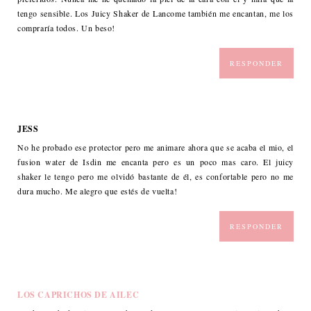
tengo sensible. Los Juicy Shaker de Lancome también me encantan, me los
compraría todos. Un beso!
RESPONDER
JESS
No he probado ese protector pero me animare ahora que se acaba el mio, el
fusion water de Isdin me encanta pero es un poco mas caro. El juicy
shaker le tengo pero me olvidó bastante de él, es confortable pero no me
dura mucho. Me alegro que estés de vuelta!
RESPONDER
LOS CAPRICHOS DE AILEC