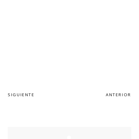
SIGUIENTE
ANTERIOR