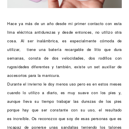
Hace ya más de un año desde mi primer contacto con esta
lima eléctrica antidurezas y desde entonces, no utilizo otra
cosa. Al ser inalámbrica, es especialmente cómoda de
utilizar, tiene una batería recargable de litio que dura
semanas, consta de dos velocidades, dos rodillos con
rugosidades diferentes y también, existe un set auxiliar de
accesorios para la manicura.
Durante el invierno le doy menos uso pero es en estos meses
cuando lo utilizo a diario, es muy suave con los pies y,
aunque lleva su tiempo trabajar las durezas de los pies
porque hay que ser constante con su uso, el resultado
es increíble.
Os reconozco que soy de esas personas que es
incapaz de ponerse unas sandalias teniendo los talones