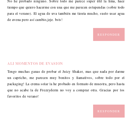
No he probado ninguno. Sobre todo me parece super útil la lima, hace
tiempo que quiero hacerme con una que me parecen estupendas (sobre todo
para el verano). El agua de uva también me tienta mucho, suelo usar agua
de avena pero así cambio,jeje. bsts!
RESPONDER
ALI MOMENTOS DE EVASION
Tengo muchas ganas de probar el Juicy Shaker, mas que nada por darme
un capricho, me parecen muy bonitos y llamativos, sobre todo por el
packaging! La crema solar la he probado en formato de muestra, pero hasta
que no acabe la de Frezzyderm no voy a comprar otra. Gracias por los
favoritos de verano!
RESPONDER