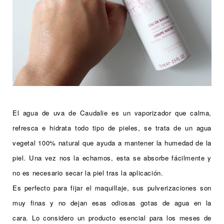
El agua de uva de Caudalie es un vaporizador que calma,
refresca e hidrata todo tipo de pieles, se trata de un agua
vegetal 100% natural que ayuda a mantener la humedad de la
piel. Una vez nos la echamos, esta se absorbe fácilmente y
no es necesario secar la piel tras la aplicación.
Es perfecto para fijar el maquillaje, sus pulverizaciones son
muy finas y no dejan esas odiosas gotas de agua en la
cara.
Lo considero un producto esencial para los meses de