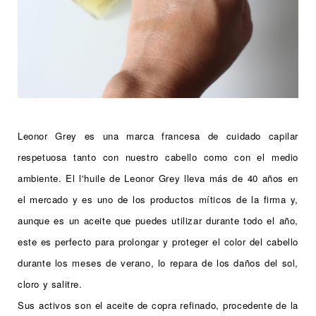
Leonor Grey es una marca francesa de cuidado capilar
respetuosa tanto con nuestro cabello como con el medio
ambiente.
El l'huile de
Leonor Grey lleva más de 40 años en
el mercado y es uno de los productos míticos de la firma y,
aunque es un aceite que puedes utilizar durante todo el año,
este es perfecto para prolongar y proteger el color del cabello
durante los meses de verano, lo repara de los daños del sol,
cloro y salitre.
Sus activos son el aceite de copra refinado, procedente de la