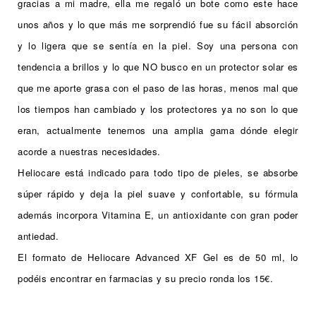
gracias a mi madre, ella me regaló un bote como este hace
unos años y lo que más me sorprendió fue su fácil absorción
y lo ligera que se sentía en la piel.
Soy una persona con
tendencia a brillos y lo que NO busco en un protector solar es
que me aporte grasa con el paso de las horas, menos mal que
los tiempos han cambiado y los protectores ya no son lo que
eran, actualmente tenemos una amplia gama dónde elegir
acorde a nuestras necesidades.
Heliocare está indicado para todo tipo de pieles, se absorbe
súper rápido y deja la piel suave y confortable, su fórmula
además incorpora Vitamina E, un antioxidante con gran poder
antiedad.
El formato de Heliocare Advanced XF Gel es de 50 ml, lo
podéis encontrar en farmacias y su precio ronda los 15€.