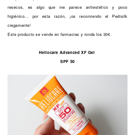
resecos, es algo que me parece antiestético y poco
higiénico... por esta razón,
¡os recomiendo el Pedisilk
ciegamente!
Este producto se vende en farmacias y ronda los 30€.
Heliocare Advanced XF Gel
SPF 50