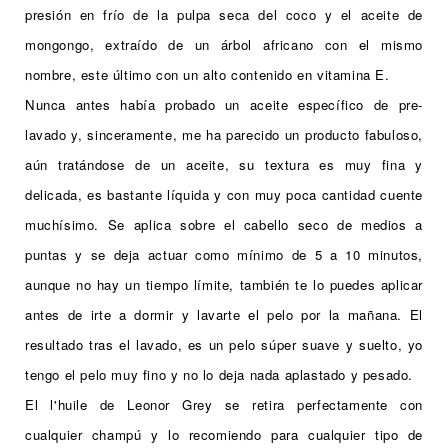
presión en frío de la pulpa seca del coco y el aceite de
mongongo, extraído de un árbol africano con el mismo
nombre, este último con un alto contenido en vitamina E.
Nunca antes había probado un aceite específico de pre-
lavado y, sinceramente, me ha parecido un producto fabuloso,
aún tratándose de un aceite, su textura es muy fina y
delicada, es bastante líquida y con muy poca cantidad cuente
muchísimo. Se aplica sobre el cabello seco de medios a
puntas y se deja actuar como mínimo de 5 a 10 minutos,
aunque no hay un tiempo límite, también te lo puedes aplicar
antes de irte a dormir y lavarte el pelo por la mañana. El
resultado tras el lavado, es un pelo súper suave y suelto, yo
tengo el pelo muy fino y no lo deja nada aplastado y pesado.
El
l'huile de Leonor Grey se retira perfectamente con
cualquier champú y lo recomiendo para cualquier tipo de