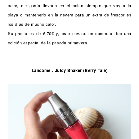
calor, me gusta llevarlo en el bolso siempre que voy a la
playa o mantenerlo en la nevera para un extra de frescor en
los días de mucho calor.
Su precio es de 6,70€ y, este envase en concreto, fue una
edición especial de la pasada primavera.
Lancome . Juicy Shaker (Berry Tale)