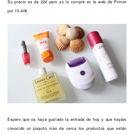
Su precio es de 22€ pero yo lo compré en la web de Primor
por 15,40€.
Espero que os haya gustado la entrada de hoy y que hayáis
conocido un poquito más de cerca los productos que están