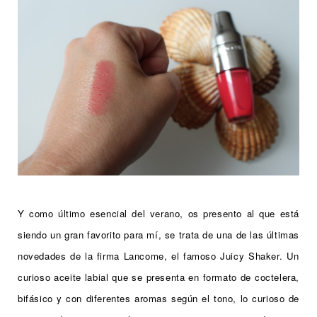
Y como último esencial del verano, os presento al que está
siendo un gran favorito para mí, se trata de una de las últimas
novedades de la firma Lancome, el famoso Juicy Shaker. Un
curioso aceite labial que se presenta en formato de coctelera,
bifásico y con diferentes aromas según el tono, lo curioso de