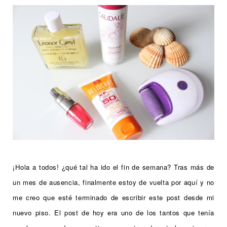
¡Hola a todos! ¿qué tal ha ido el fin de semana? Tras más de
un mes de ausencia, finalmente estoy de vuelta por aquí y no
me creo que esté terminado de escribir este post desde mi
nuevo piso. El post de hoy era uno de los tantos que tenía