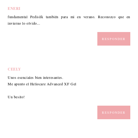
ENERI
fundamental Pedisilk también para mi en verano. Reconozco que en
invierno lo olvido...
RESPONDER
CEELY
Unos esenciales bien interesantes.
Me apunto el Heliocare Advanced XF Gel
Un besito!
RESPONDER